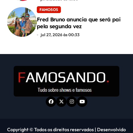
FAMOSOS
Fred Bruno anuncia que será pai
pela segunda vez
jul 27, 2026 às 00:33
Copyright © Todos os direitos reservados
|
Desenvolvido