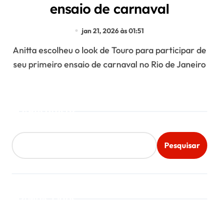
ensaio de carnaval
jan 21, 2026 às 01:51
Anitta escolheu o look de Touro para participar de
seu primeiro ensaio de carnaval no Rio de Janeiro
Pesquisar
Pesquisar
Mais Lidos