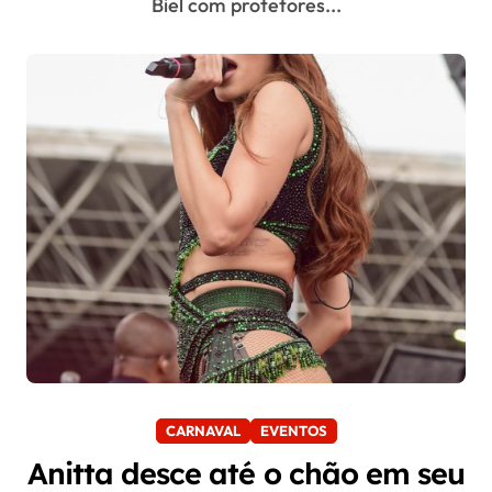
Biel com protetores...
CARNAVAL
EVENTOS
Anitta desce até o chão em seu