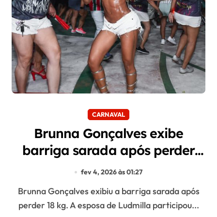
CARNAVAL
Brunna Gonçalves exibe
barriga sarada após perder
18kg
fev 4, 2026 às 01:27
Brunna Gonçalves exibiu a barriga sarada após
perder 18 kg. A esposa de Ludmilla participou...