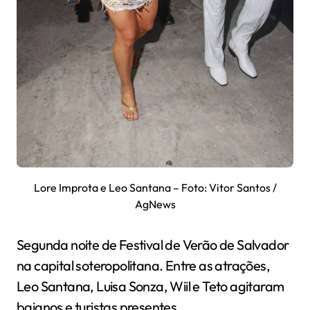
Lore Improta e Leo Santana – Foto: Vitor Santos /
AgNews
Segunda noite de Festival de Verão de Salvador
na capital soteropolitana. Entre as atrações,
Leo Santana, Luisa Sonza, Wiil e Teto agitaram
baianos e turistas presentes.