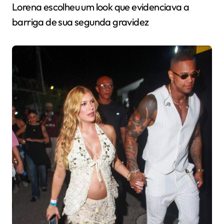
Lorena escolheu um look que evidenciava a
barriga de sua segunda gravidez