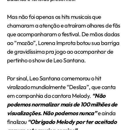
Mas não foi apenas os hits musicais que
chamaram a atenção e atraíram olhares de fãs
que acompanharam o festival. De mãos dadas
ao “mozão”, Lorena Improta botou sua barriga
de gravidíssima pra jogo ao acompanhar de
pertinho o show de Leo Santana.
Por sinal, Leo Santana comemorou o hit
viralizado mundialmente “Desliza”, que canta
em companhia da cantora Melody.
“Não
podemos normalizar mais de 100 milhões de
visualizações. Não podemos nunca”
e ainda
finalizou
“Obrigado Melody por ter aceitado