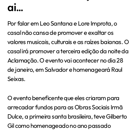
ai…
Por falar em Leo Santana e Lore Improta, o
casal não cansa de promover e exaltar os
valores musicais, culturais e as raízes baianas. O
casal irá promover a terceira edição da noite da
Aclamação. O evento vai acontecer no dia 28
de janeiro, em Salvador e homenageará Raul
Seixas.
O evento beneficente que eles criaram para
arrecadar fundos para as Obras Sociais Irmã
Dulce, a primeira santa brasileira, teve Gilberto
Gil como homenageado no ano passado