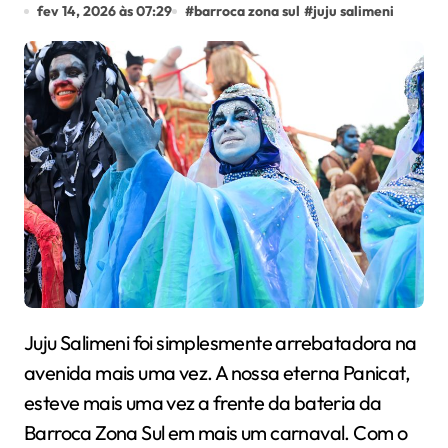
fev 14, 2026 às 07:29
#
barroca zona sul
#
juju salimeni
Juju Salimeni foi simplesmente arrebatadora na
avenida mais uma vez. A nossa eterna Panicat,
esteve mais uma vez a frente da bateria da
Barroca Zona Sul em mais um carnaval. Com o