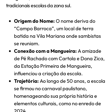
tradicionais escolas da zona sul.
Origem do Nome:
O nome deriva do
“Campo Barroca”, um local de terra
batida na Vila Mariana onde sambistas
se reuniam.
Conexão com a Mangueira:
A amizade
de Pé Rachado com Cartola e Dona Zica,
da Estação Primeira de Mangueira,
influenciou a criação da escola.
Trajetória:
Ao longo de 50 anos, a escola
se firmou no carnaval paulistano,
homenageando sua própria história e
elementos culturais, como no enredo de
2024.