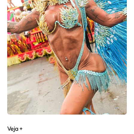
Veja +