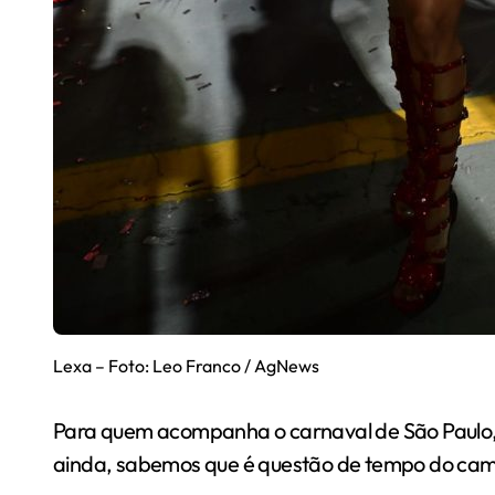
Lexa – Foto: Leo Franco / AgNews
Para quem acompanha o carnaval de São Paulo,
ainda, sabemos que é questão de tempo do camp