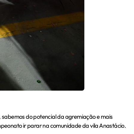
 sabemos do potencial da agremiação e mais
eonato ir parar na comunidade da vila Anastácio.