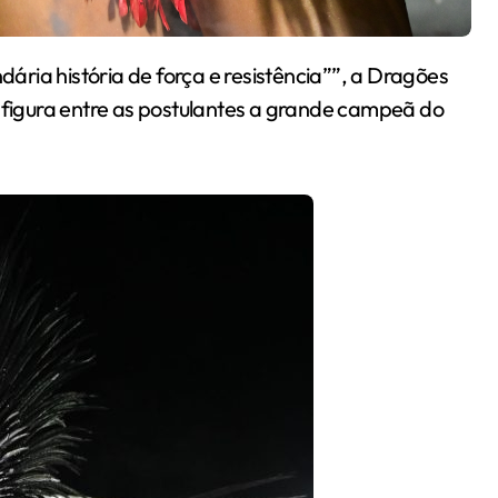
z figura entre as postulantes a grande campeã do