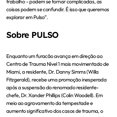
trabalho – podem se tornar complicadas, as
coisas podem se confundir. É isso que queremos
explorar em Pulso”.
Sobre PULSO
Enquanto um furacão avança em direção ao
Centro de Trauma Nível 1 mais movimentado de
Miami, a residente, Dr. Danny Simms (Willa
Fitzgerald), recebe uma promoção inesperada
após a suspensão do renomado residente-
chefe, Dr. Xander Phillips (Colin Woodell). Em
meio ao agravamento da tempestade e
aumento significativo dos casos de trauma, o