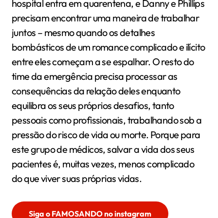
hospital entra em quarentena, e Danny e Phillips
precisam encontrar uma maneira de trabalhar
juntos – mesmo quando os detalhes
bombásticos de um romance complicado e ilícito
entre eles começam a se espalhar. O resto do
time da emergência precisa processar as
consequências da relação deles enquanto
equilibra os seus próprios desafios, tanto
pessoais como profissionais, trabalhando sob a
pressão do risco de vida ou morte. Porque para
este grupo de médicos, salvar a vida dos seus
pacientes é, muitas vezes, menos complicado
do que viver suas próprias vidas.
Siga o FAMOSANDO no instagram