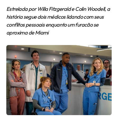
Estrelada por Willa Fitzgerald e Colin Woodell, a
história segue dois médicos lidando com seus
conflitos pessoais enquanto um furacão se
aproxima de Miami