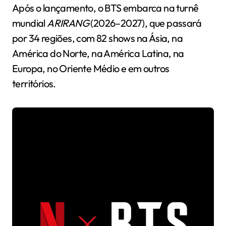
Após o lançamento, o BTS embarca na turnê
mundial
ARIRANG
(2026–2027), que passará
por 34 regiões, com 82 shows na Ásia, na
América do Norte, na América Latina, na
Europa, no Oriente Médio e em outros
territórios.