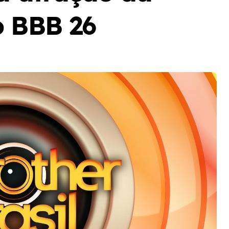
o BBB 26