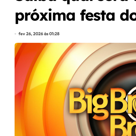
próxima festa d
fev 26, 2026 às 01:28