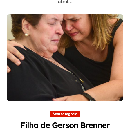
abril...
Sem categoria
Filha de Gerson Brenner