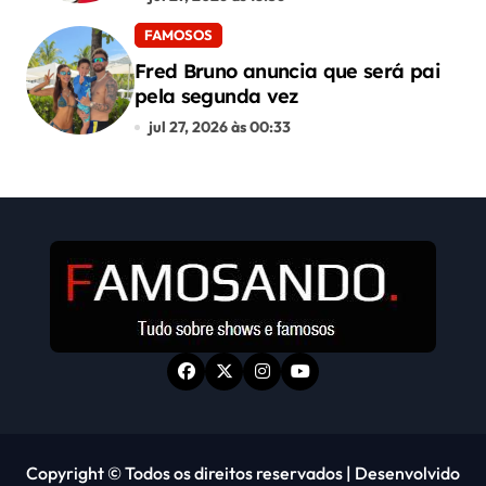
FAMOSOS
Fred Bruno anuncia que será pai
pela segunda vez
jul 27, 2026 às 00:33
Copyright © Todos os direitos reservados
|
Desenvolvido