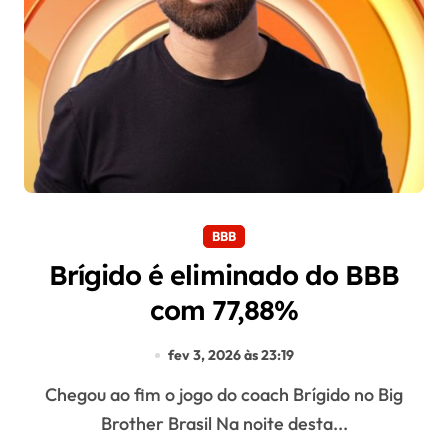
BBB
Brígido é eliminado do BBB
com 77,88%
fev 3, 2026 às 23:19
Chegou ao fim o jogo do coach Brígido no Big
Brother Brasil Na noite desta...