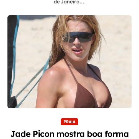
de Janeiro....
PRAIA
Jade Picon mostra boa forma