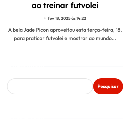
ao treinar futvolei
fev 18, 2025 às 14:22
A bela Jade Picon aproveitou esta terça-feira, 18,
para praticar futvolei e mostrar ao mundo...
Pesquisar
Pesquisar
Mais Lidos