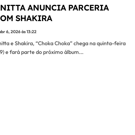
NITTA ANUNCIA PARCERIA
OM SHAKIRA
abr 6, 2026 às 13:22
9) e fará parte do próximo álbum...